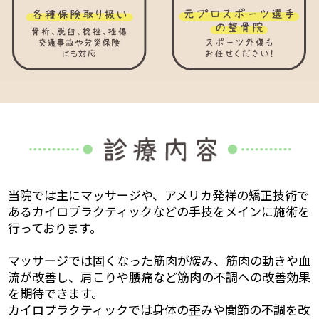
当院では主にマッサージや、アメリカ発祥の矯正技術で
あるカイロプラクティックなどの手技をメインに施術を
行っております。
マッサージでは固くなった筋肉が緩み、筋肉の動きや血
流が改善し、肩こりや腰痛など筋肉の不調への改善効果
を期待できます。
カイロプラクティックでは身体の歪みや関節の不調を改