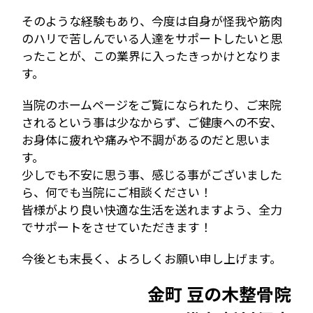
そのような経験もあり、今度は自身が怪我や筋肉
のハリで苦しんでいる人達をサポートしたいと思
ったことが、この業界に入ったきっかけとなりま
す。
当院のホームページをご覧になられたり、ご来院
されるという事は少なからず、ご健康への不安、
お身体に疲れや痛みや不調があるのだと思いま
す。
少しでも不安に思う事、感じる事がございました
ら、何でも当院にご相談ください！
皆様がより良い快適な生活を送れますよう、全力
でサポートをさせていただきます！
今後とも末長く、よろしくお願い申し上げます。
金町 豆の木整骨院