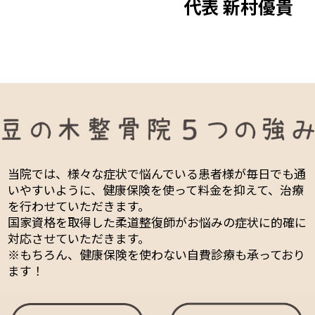
代表 新村優貴
当院では、様々な症状で悩んでいる患者様が毎日でも通
いやすいように、健康保険を使って料金を抑えて、治療
を行わせていただきます。
国家資格を取得した柔道整復師がお悩みの症状に的確に
対応させていただきます。
※もちろん、健康保険を使わない自費診療も承っており
ます！