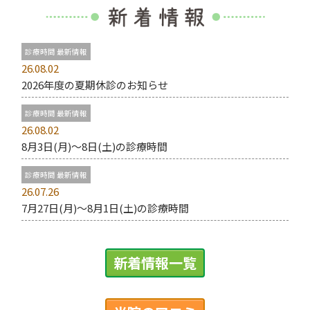
診療時間 最新情報
26.08.02
2026年度の夏期休診のお知らせ
診療時間 最新情報
26.08.02
8月3日(月)〜8日(土)の診療時間
診療時間 最新情報
26.07.26
7月27日(月)〜8月1日(土)の診療時間
新着情報一覧