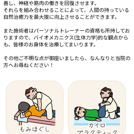
善し、神経や筋肉の働きを回復させます。
それらを組み合わせることによって、人間の持っている
自然治癒力を最大限に向上させることができます。
また施術者はパーソナルトレーナーの資格も所持してお
りますので、バイオメカニクス(生体力学)的な観点から
も、皆様のお身体を治療してまいります。
その他ご不明な点が御座いましたら、なんなりと当院の
方へお尋ねください！