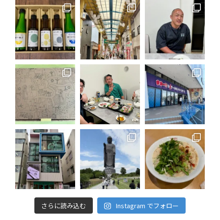
さらに読み込む
Instagram でフォロー