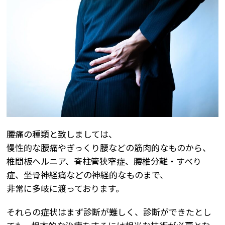
腰痛の種類と致しましては、
慢性的な腰痛やぎっくり腰などの筋肉的なものから、
椎間板ヘルニア、脊柱管狭窄症、腰椎分離・すべり
症、坐骨神経痛などの神経的なものまで、
非常に多岐に渡っております。
それらの症状はまず診断が難しく、診断ができたとし