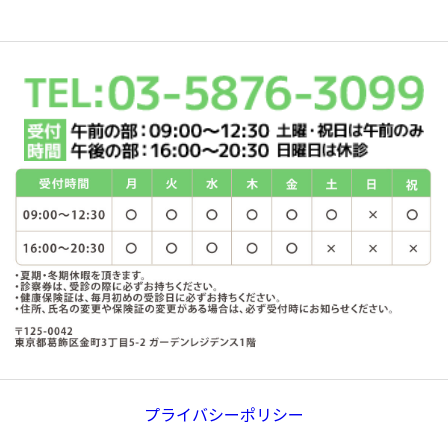
プライバシーポリシー