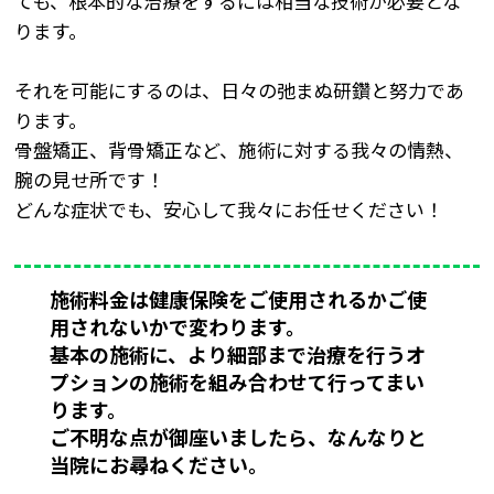
ても、根本的な治療をするには相当な技術が必要とな
ります。
それを可能にするのは、日々の弛まぬ研鑽と努力であ
ります。
骨盤矯正、背骨矯正など、施術に対する我々の情熱、
腕の見せ所です！
どんな症状でも、安心して我々にお任せください！
施術料金は健康保険をご使用されるかご使
用されないかで変わります。
基本の施術に、より細部まで治療を行うオ
プションの施術を組み合わせて行ってまい
ります。
ご不明な点が御座いましたら、なんなりと
当院にお尋ねください。