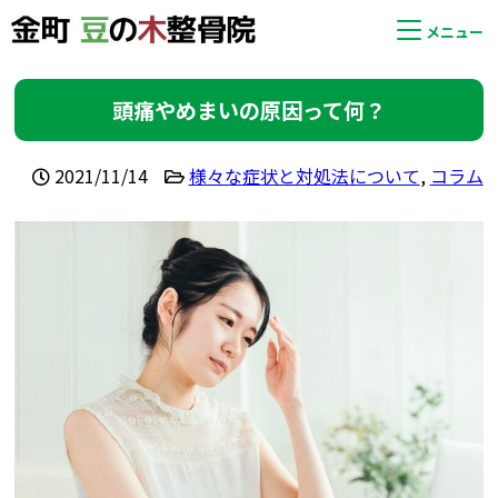
メニュー
頭痛やめまいの原因って何？
2021/11/14
様々な症状と対処法について
,
コラム