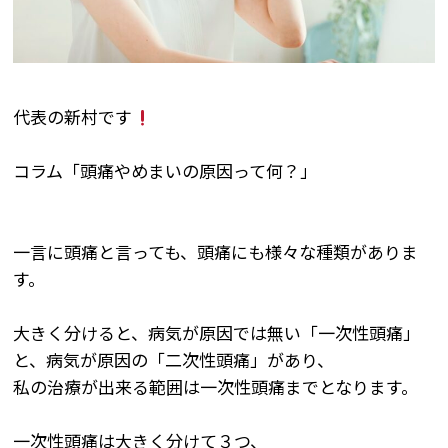
代表の新村です
コラム「頭痛やめまいの原因って何？」
一言に頭痛と言っても、頭痛にも様々な種類がありま
す。
大きく分けると、病気が原因では無い「一次性頭痛」
と、病気が原因の「二次性頭痛」があり、
私の治療が出来る範囲は一次性頭痛までとなります。
一次性頭痛は大きく分けて３つ、