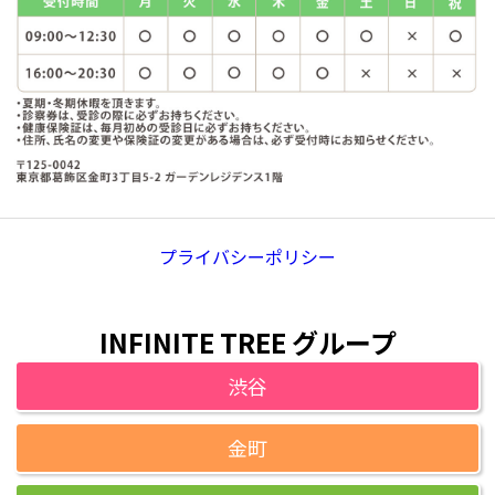
プライバシーポリシー
INFINITE TREE グループ
渋谷
金町