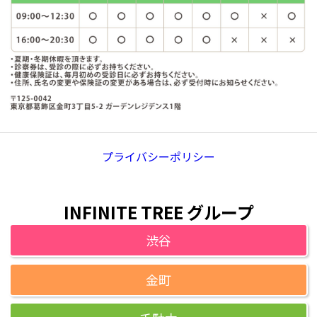
プライバシーポリシー
INFINITE TREE グループ
渋谷
金町