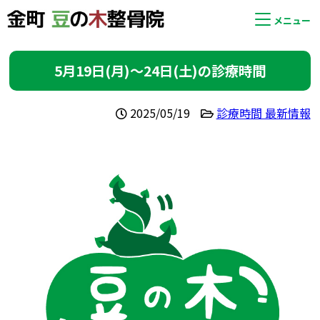
メニュー
5月19日(月)〜24日(土)の診療時間
2025/05/19
診療時間 最新情報