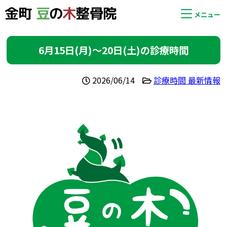
メニュー
6月15日(月)〜20日(土)の診療時間
2026/06/14
診療時間 最新情報