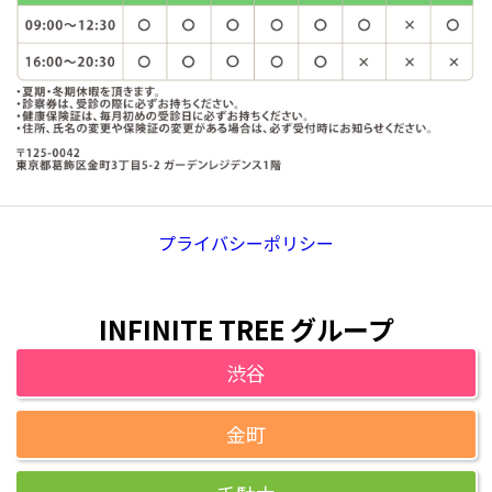
プライバシーポリシー
INFINITE TREE グループ
渋谷
金町