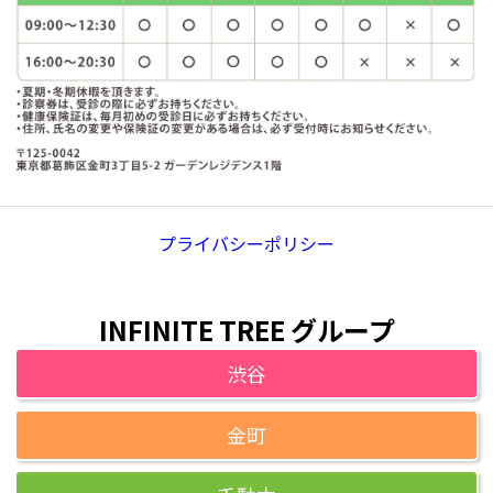
プライバシーポリシー
INFINITE TREE グループ
渋谷
金町