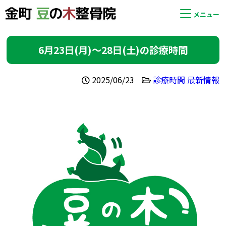
メニュー
6月23日(月)〜28日(土)の診療時間
2025/06/23
診療時間 最新情報