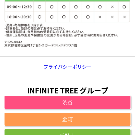
プライバシーポリシー
INFINITE TREE グループ
渋谷
金町