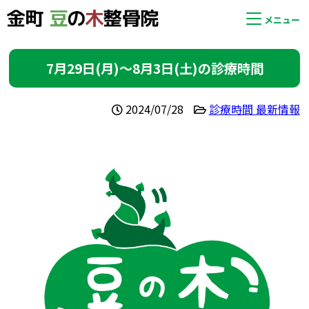
メニュー
7月29日(月)〜8月3日(土)の診療時間
2024/07/28
診療時間 最新情報