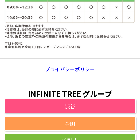
プライバシーポリシー
INFINITE TREE グループ
渋谷
金町