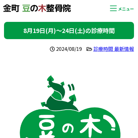
メニュー
8月19日(月)〜24日(土)の診療時間
2024/08/19
診療時間 最新情報