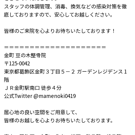
スタッフの体調管理、消毒、換気などの感染対策を徹
底しておりますので、安心してお越しください。
皆様のご来院を心よりお待ちいたしております！
＝＝＝＝＝＝＝＝＝＝＝＝＝＝＝＝＝＝＝＝
金町
豆の木整骨院
〒
125-0042
東京都葛飾区金町３丁目５－２
ガーデンレジデンス
1
階
ＪＲ金町駅南口
徒歩４分
公式
Twitter @mamenoki0419
居心地の良い空間をご用意して、
皆様のお越しを心よりお待ちいたしております。