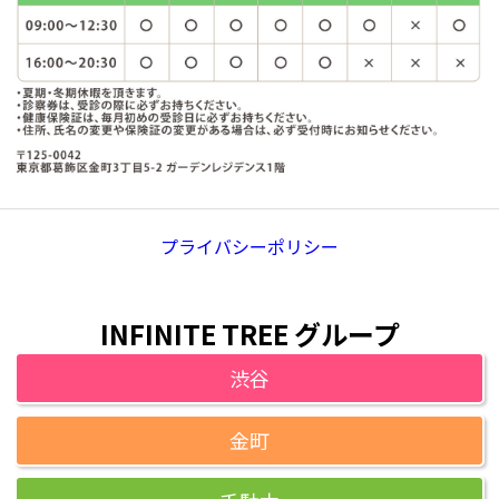
プライバシーポリシー
INFINITE TREE グループ
渋谷
金町