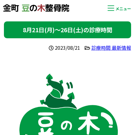
メニュー
8月21日(月)〜26日(土)の診療時間
2023/08/21
診療時間 最新情報