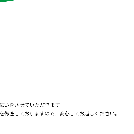
伝いをさせていただきます。
を徹底しておりますので、安心してお越しください。