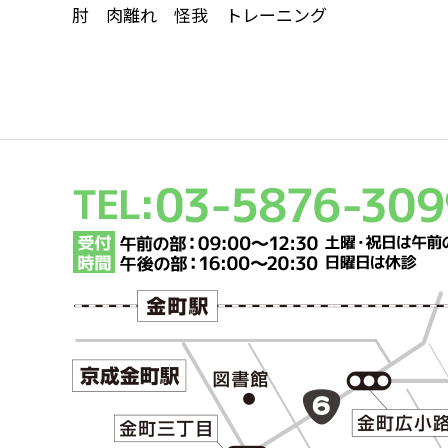
肘 肉離れ 怪我 トレーニング