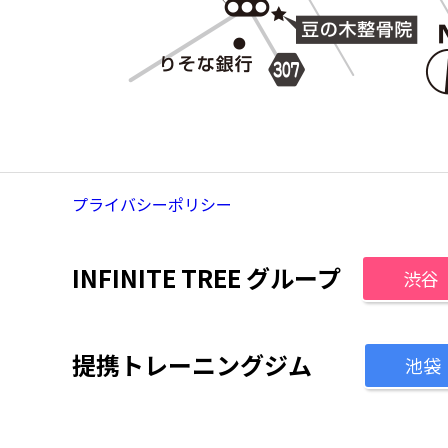
プライバシーポリシー
INFINITE TREE グループ
渋谷
提携トレーニングジム
池袋