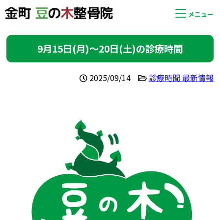
メニュー
9月15日(月)〜20日(土)の診療時間
2025/09/14
診療時間 最新情報