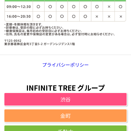
プライバシーポリシー
INFINITE TREE グループ
渋谷
金町